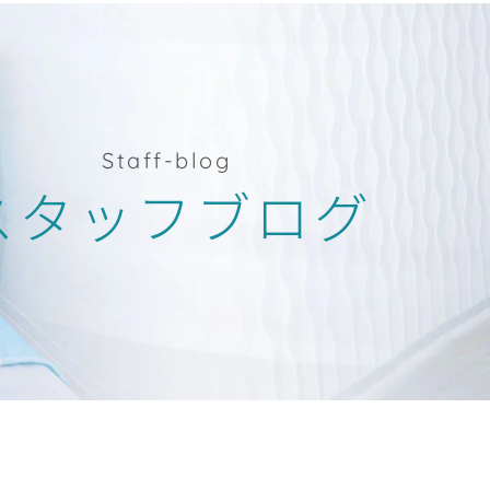
Staff-blog
スタッフブログ