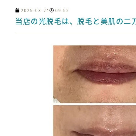
2025-03-24
09:52
当店の光脱毛は、脱毛と美肌の二