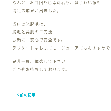
なんと、お口回り色素沈着も、ほうれい線も
満足の成果が出ました。
当店の光脱毛は、
脱毛と美肌の二刀流
お顔に、安心で安全です。
デリケートなお肌にも、ジュニアにもおすすめで
是非一度、体感して下さい。
ご予約お待ちしております。
前の記事