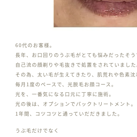
60代のお客様。
長年、お口回りのうぶ毛がとても悩みだったそう
自己流の顔剃りや毛抜きで処置をされていました
その為、太い毛が生えてきたり、肌荒れや色素沈
毎月1度のペースで、光脱毛お顔コース。
光を、一番気になる口元に丁寧に施術。
光の後は、オプションでパックトリートメント。
1年間、コツコツと通っていだだきました。
うぶ毛だけでなく