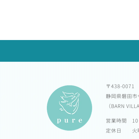
〒438-0071
静岡県磐田市今
（BARN VIL
営業時間 10
定休日 火